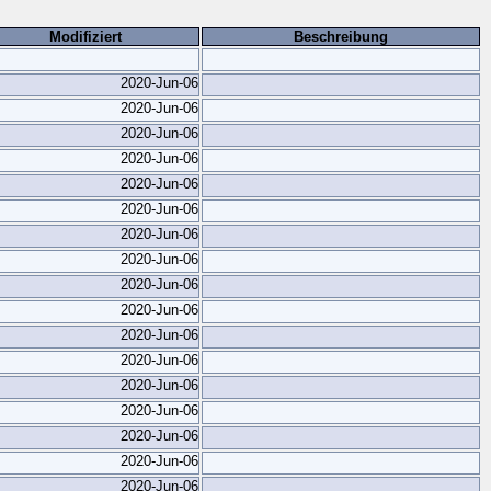
Modifiziert
Beschreibung
2020-Jun-06
2020-Jun-06
2020-Jun-06
2020-Jun-06
2020-Jun-06
2020-Jun-06
2020-Jun-06
2020-Jun-06
2020-Jun-06
2020-Jun-06
2020-Jun-06
2020-Jun-06
2020-Jun-06
2020-Jun-06
2020-Jun-06
2020-Jun-06
2020-Jun-06