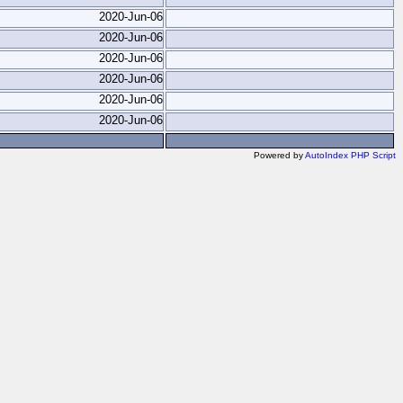
2020-Jun-06
2020-Jun-06
2020-Jun-06
2020-Jun-06
2020-Jun-06
2020-Jun-06
Powered by
AutoIndex PHP Script