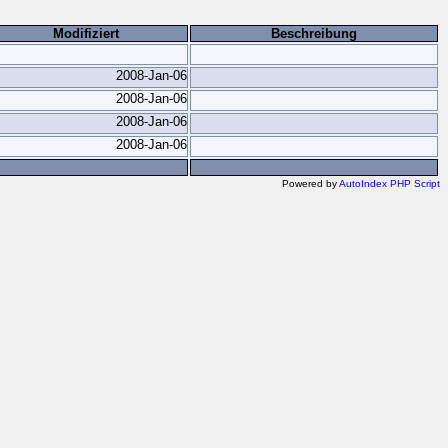
Modifiziert
Beschreibung
2008-Jan-06
2008-Jan-06
2008-Jan-06
2008-Jan-06
Powered by
AutoIndex PHP Script