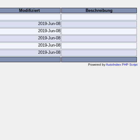
Modifiziert
Beschreibung
2019-Jun-08
2019-Jun-08
2019-Jun-08
2019-Jun-08
2019-Jun-08
Powered by
AutoIndex PHP Script