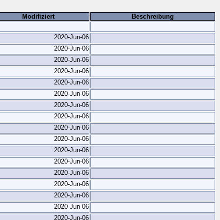
Modifiziert
Beschreibung
2020-Jun-06
2020-Jun-06
2020-Jun-06
2020-Jun-06
2020-Jun-06
2020-Jun-06
2020-Jun-06
2020-Jun-06
2020-Jun-06
2020-Jun-06
2020-Jun-06
2020-Jun-06
2020-Jun-06
2020-Jun-06
2020-Jun-06
2020-Jun-06
2020-Jun-06